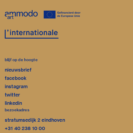
blijf op de hoogte
nieuwsbrief
facebook
instagram
twitter
linkedin
bezoekadres
stratumsedijk 2 eindhoven
+31 40 238 10 00