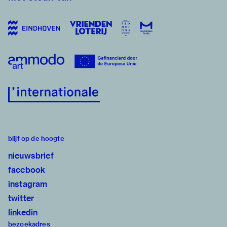
blijf op de hoogte
nieuwsbrief
facebook
instagram
twitter
linkedin
bezoekadres