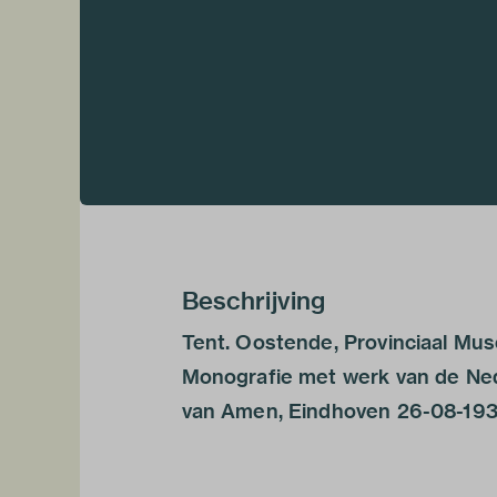
Beschrijving
Tent. Oostende, Provinciaal M
Monografie met werk van de Ne
van Amen, Eindhoven 26-08-193