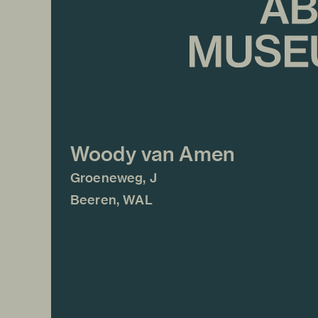
Woody van Amen
Groeneweg, J
Beeren, WAL