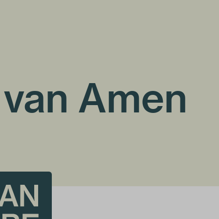
 van Amen