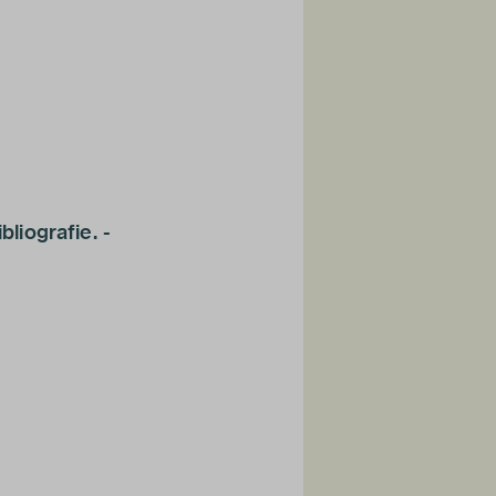
bliografie. -