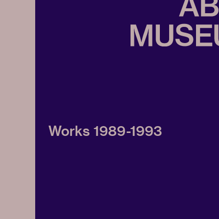
Works 1989-1993