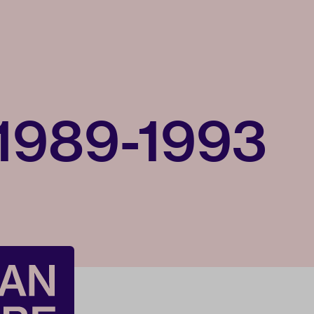
1989-1993