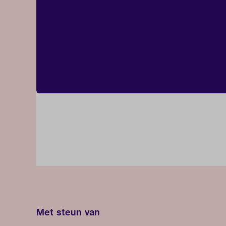
Met steun van