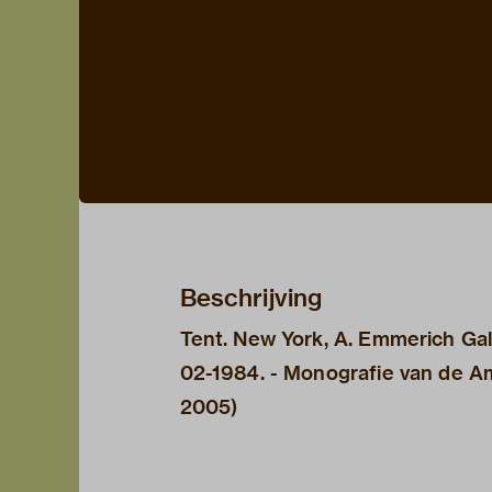
Beschrijving
Tent. New York, A. Emmerich Gall
02-1984. - Monografie van de A
2005)