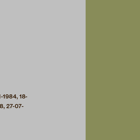
1-1984, 18-
8, 27-07-