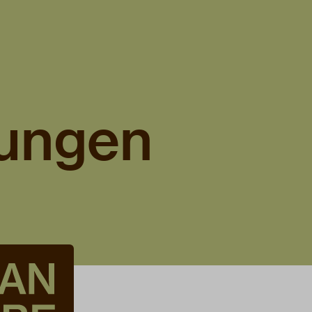
ungen