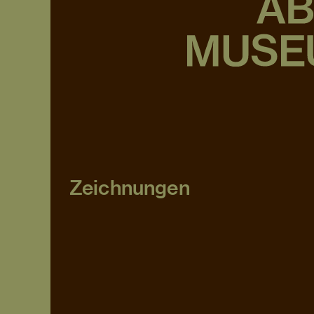
Zeichnungen