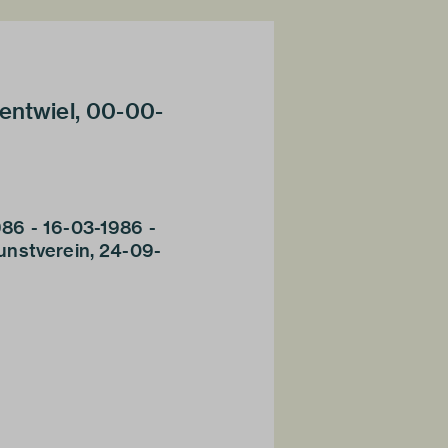
entwiel, 00-00-
86 - 16-03-1986 -
unstverein, 24-09-