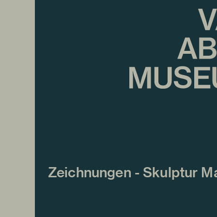
Zeichnungen - Skulptur Ma