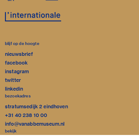
blijf op de hoogte
nieuwsbrief
facebook
instagram
twitter
linkedin
bezoekadres
stratumsedijk 2 eindhoven
+31 40 238 10 00
info@vanabbemuseum.nl
bekijk