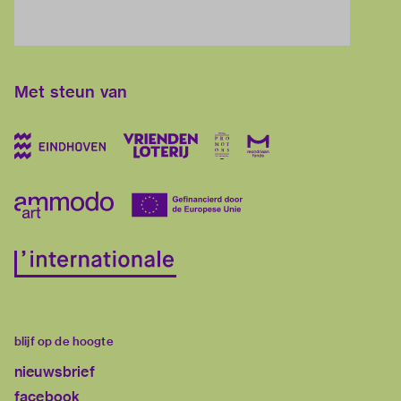
Met steun van
blijf op de hoogte
nieuwsbrief
facebook