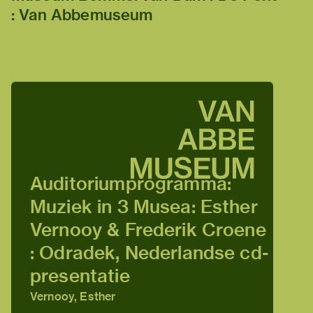
: Van Abbemuseum
Auditoriumprogramma:
Muziek in 3 Musea: Esther
Vernooy & Frederik Croene
: Odradek, Nederlandse cd-
presentatie
Vernooy, Esther