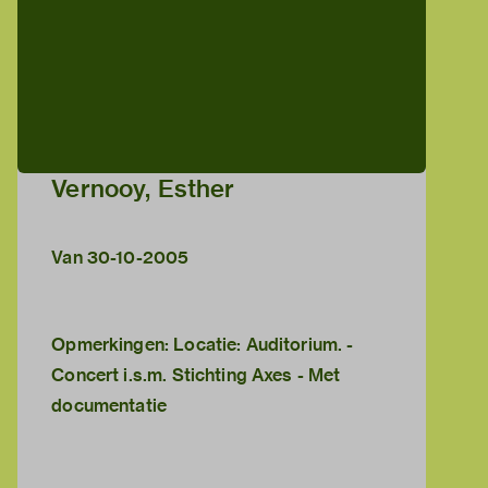
Vernooy, Esther
Van 30-10-2005
Opmerkingen: Locatie: Auditorium. -
Concert i.s.m. Stichting Axes - Met
documentatie