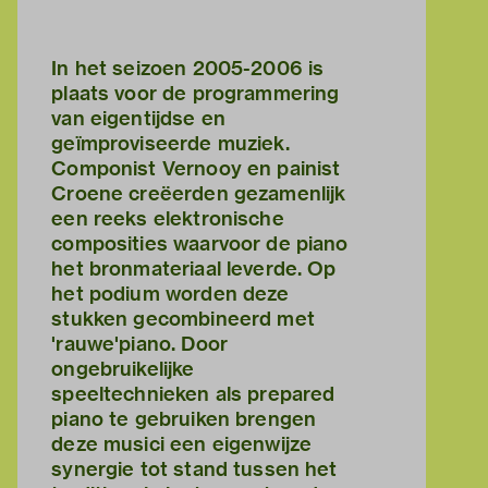
In het seizoen 2005-2006 is
plaats voor de programmering
van eigentijdse en
geïmproviseerde muziek.
Componist Vernooy en painist
Croene creëerden gezamenlijk
een reeks elektronische
composities waarvoor de piano
het bronmateriaal leverde. Op
het podium worden deze
stukken gecombineerd met
'rauwe'piano. Door
ongebruikelijke
speeltechnieken als prepared
piano te gebruiken brengen
deze musici een eigenwijze
synergie tot stand tussen het