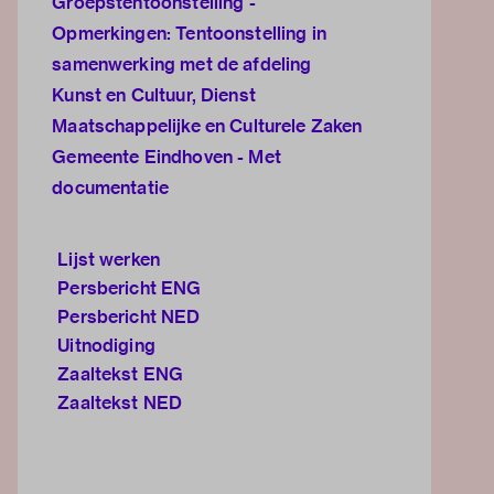
Groepstentoonstelling -
Opmerkingen: Tentoonstelling in
samenwerking met de afdeling
Kunst en Cultuur, Dienst
Maatschappelijke en Culturele Zaken
Gemeente Eindhoven - Met
documentatie
Lijst werken
Persbericht ENG
Persbericht NED
Uitnodiging
Zaaltekst ENG
Zaaltekst NED