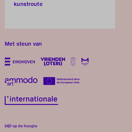
kunstroute
Met steun van
blijf op de hoogte