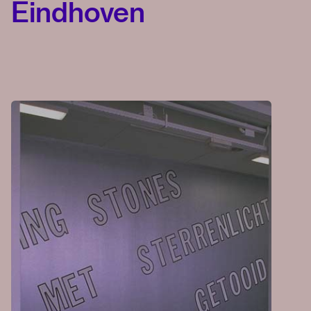
Eindhoven