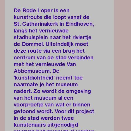
De Rode Loper is een
kunstroute die loopt vanaf de
St. Catharinakerk in Eindhoven,
langs het vernieuwde
stadhuisplein naar het riviertje
de Dommel. Uiteindelijk moet
deze route via een brug het
centrum van de stad verbinden
met het vernieuwde Van
Abbemuseum. De
'kunstdichtheid' neemt toe
naarmate je het museum
nadert. Zo wordt de omgeving
van het museum al een
voorproefje van wat er binnen
getoond wordt. Voor dit project
in de stad werden twee
kunstenaars uitgenodigd