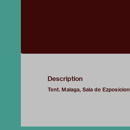
Description
Tent. Malaga, Sala de Ezposicio