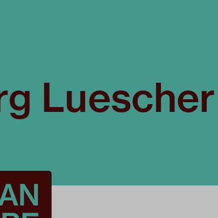
rg Luescher