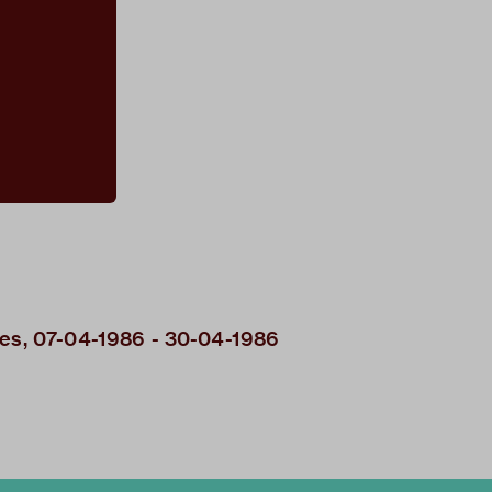
nes, 07-04-1986 - 30-04-1986