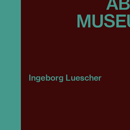
Ingeborg Luescher