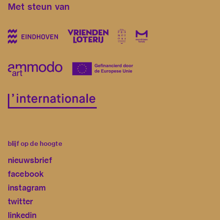
Met steun van
blijf op de hoogte
nieuwsbrief
facebook
instagram
twitter
linkedin