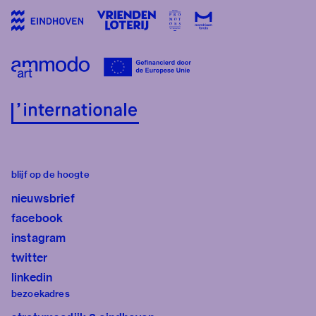
blijf op de hoogte
nieuwsbrief
facebook
instagram
twitter
linkedin
bezoekadres