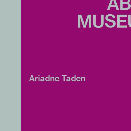
Ariadne Taden