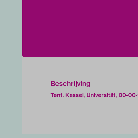
Beschrijving
Tent. Kassel, Universität, 00-0