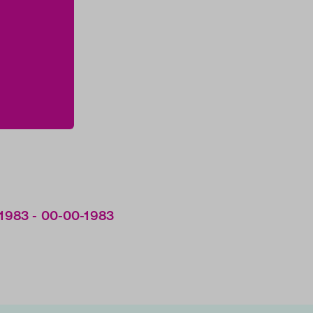
0-1983 - 00-00-1983