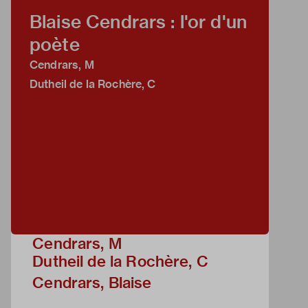
Blaise Cendrars : l'or d'un
poète
Cendrars, M
Dutheil de la Rochère, C
Cendrars, M
Dutheil de la Rochère, C
Cendrars, Blaise