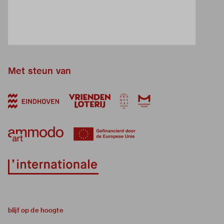
Met steun van
blijf op de hoogte