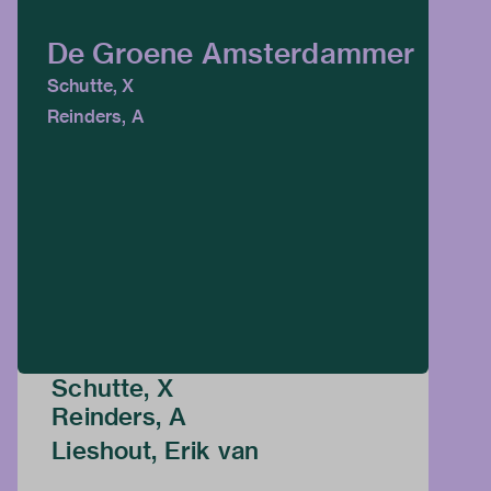
De Groene Amsterdammer
Schutte, X
Reinders, A
Schutte, X
Reinders, A
Lieshout, Erik van