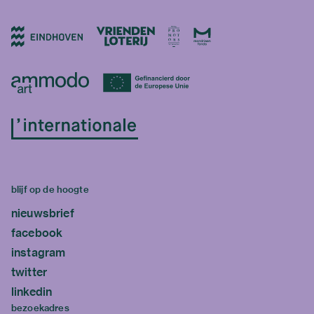
blijf op de hoogte
nieuwsbrief
facebook
instagram
twitter
linkedin
bezoekadres