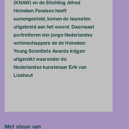
(KNAW) en de Stichting Alfred
Heineken Fondsen heeft
samengesteld, komen de laureaten
uitgebreid aan het woord. Daarnaast
portretteren vier jonge Nederlandse
wetenschappers de de Heineken
Young Scientists Awards krijgen
uitgereikt waaronder de
Nederlandse kunstenaar Erik van
Lieshout
Met steun van