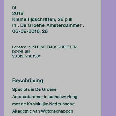
nl
2018
Kleine tijdschriften; 28 p ill
In : De Groene Amsterdammer :
06-09-2018, 28
Located in: KLEINE TIJDSCHRIFTEN;
DOOS 169
VUBIS
:
2:101981
Beschrijving
Special die De Groene
Amsterdammer in samenwerking
met de Koninklijke Nederlandse
Akademie van Wetenschappen