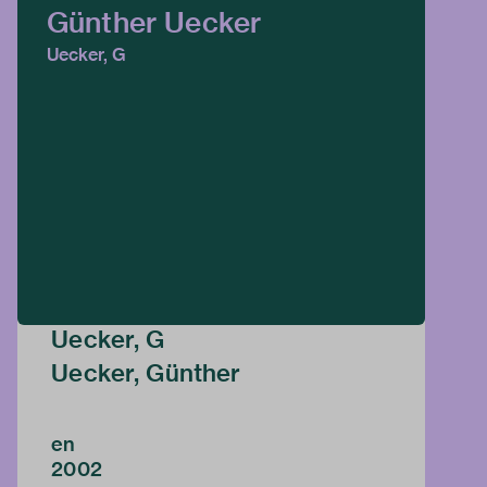
Günther Uecker
Uecker, G
Uecker, G
Uecker, Günther
en
2002