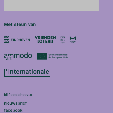
Met steun van
blijf op de hoogte
nieuwsbrief
facebook