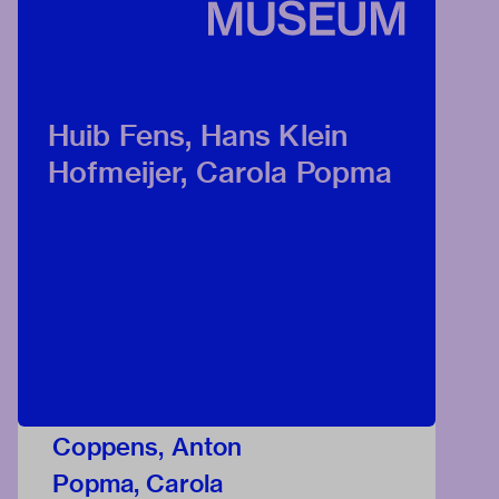
Huib Fens, Hans Klein
Hofmeijer, Carola Popma
Coppens, Anton
Popma, Carola