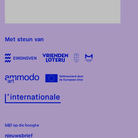
Met steun van
blijf op de hoogte
nieuwsbrief