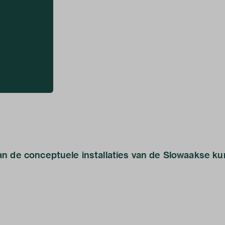
n de conceptuele installaties van de Slowaakse k