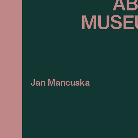
Jan Mancuska