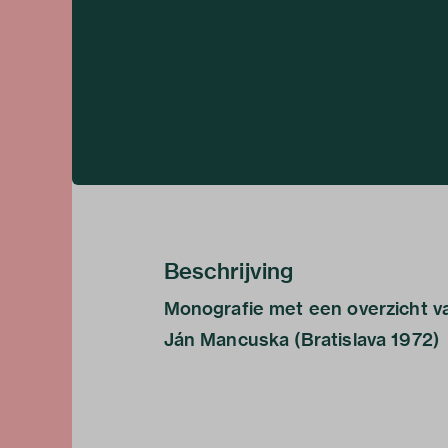
Beschrijving
Monografie met een overzicht va
Ján Mancuska (Bratislava 1972)