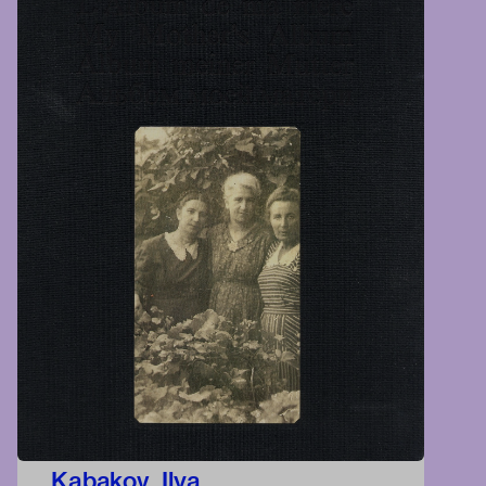
Kabakov, Ilya