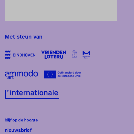
Met steun van
blijf op de hoogte
nieuwsbrief