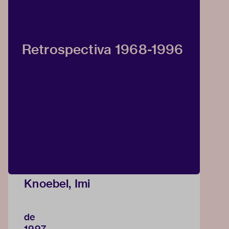
Retrospectiva 1968-1996
Knoebel, Imi
de
1997