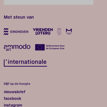
Met steun van
blijf op de hoogte
nieuwsbrief
facebook
instagram