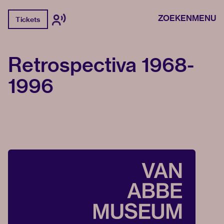
ZOEKEN
MENU
Tickets
Retrospectiva 1968-
1996