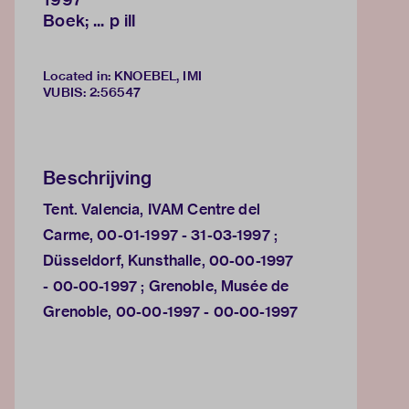
Boek; ... p ill
Located in: KNOEBEL, IMI
VUBIS
:
2:56547
Beschrijving
Tent. Valencia, IVAM Centre del
Carme, 00-01-1997 - 31-03-1997 ;
Düsseldorf, Kunsthalle, 00-00-1997
- 00-00-1997 ; Grenoble, Musée de
Grenoble, 00-00-1997 - 00-00-1997