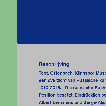
Beschrijving
Tent. Offenbach, Klingspor Muse
een overzicht van Russische kun
1910-2015. - Die russische Buch
Position besetzt. Eindrücklich 
Albert Lemmens und Serge-Aljos