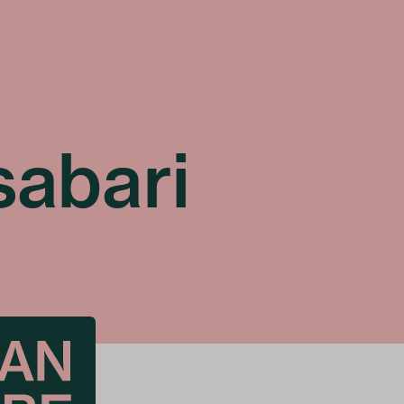
sabari