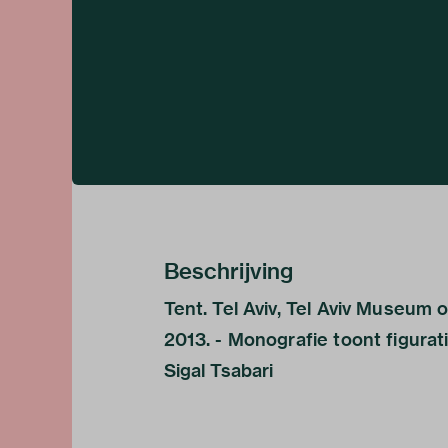
Beschrijving
Tent. Tel Aviv, Tel Aviv Museum 
2013. - Monografie toont figurat
Sigal Tsabari