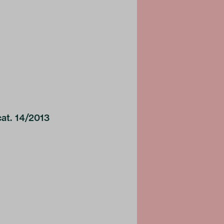
cat. 14/2013