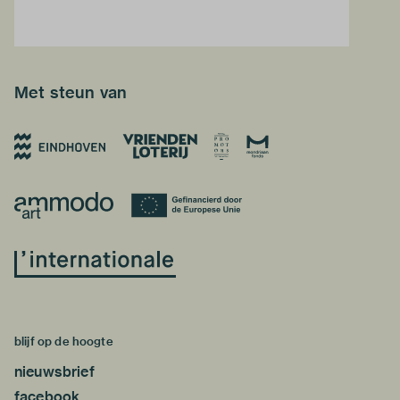
Met steun van
blijf op de hoogte
nieuwsbrief
facebook