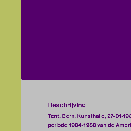
Beschrijving
Tent. Bern, Kunsthalle, 27-01-19
periode 1984-1988 van de Ameri