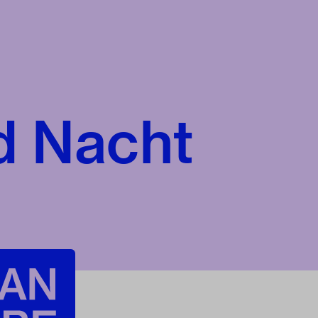
d Nacht