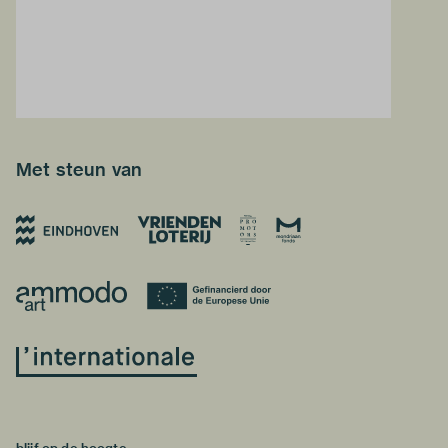
Met steun van