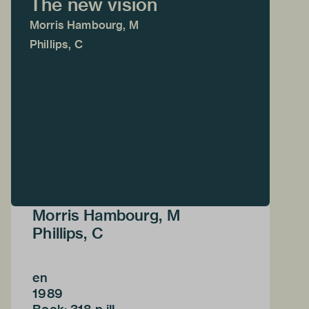
The new vision
Morris Hambourg, M
Phillips, C
Morris Hambourg, M
Phillips, C
en
1989