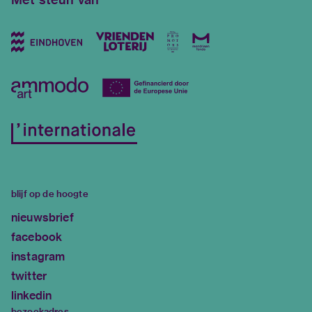
blijf op de hoogte
nieuwsbrief
facebook
instagram
twitter
linkedin
bezoekadres