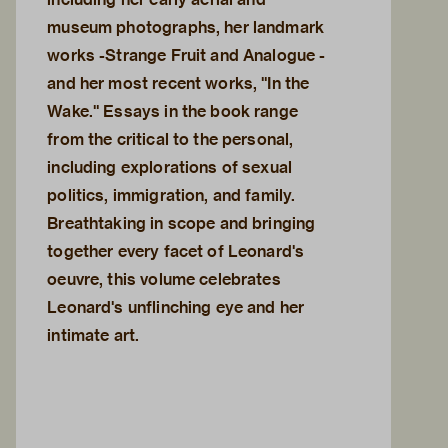
museum photographs, her landmark
works -Strange Fruit and Analogue -
and her most recent works, "In the
Wake." Essays in the book range
from the critical to the personal,
including explorations of sexual
politics, immigration, and family.
Breathtaking in scope and bringing
together every facet of Leonard's
oeuvre, this volume celebrates
Leonard's unflinching eye and her
intimate art.