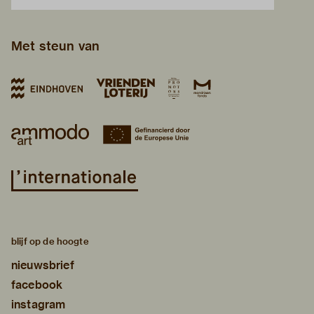
Met steun van
blijf op de hoogte
nieuwsbrief
facebook
instagram