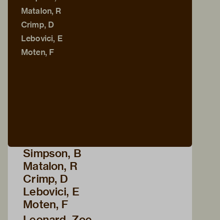
Matalon, R
Crimp, D
Lebovici, E
Moten, F
Simpson, B
Matalon, R
Crimp, D
Lebovici, E
Moten, F
Leonard, Zoe