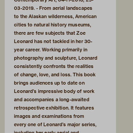
03-2019. - From aerial landscapes
to the Alaskan wilderness, American
cities to natural history museums,
there are few subjects that Zoe
Leonard has not tackled in her 30-
year career. Working primarily in
photography and sculpture, Leonard
consistently confronts the realities
of change, love, and loss. This book
brings audiences up to date on
Leonard's impressive body of work
and accompanies a long-awaited
retrospective exhibition. It features
images and examinations from
every one of Leonard's major series,
including her early aerial and