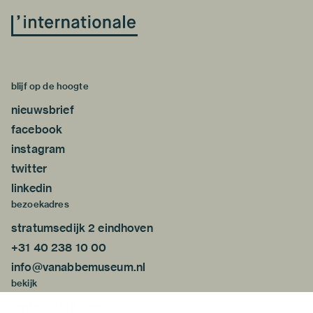
blijf op de hoogte
nieuwsbrief
facebook
instagram
twitter
linkedin
bezoekadres
stratumsedijk 2 eindhoven
+31 40 238 10 00
info@vanabbemuseum.nl
bekijk
tentoonstellingen