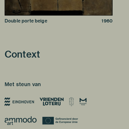
Double porte beige
1960
Context
Met steun van