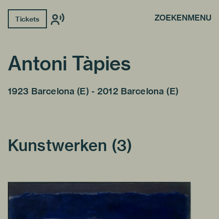
ZOEKEN
MENU
Tickets
Antoni Tàpies
1923 Barcelona (E) - 2012 Barcelona (E)
Kunstwerken (3)