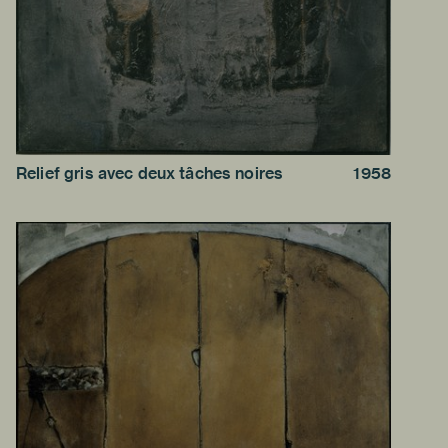
Relief gris avec deux tâches noires
1958