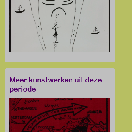
Meer kunstwerken uit deze
periode