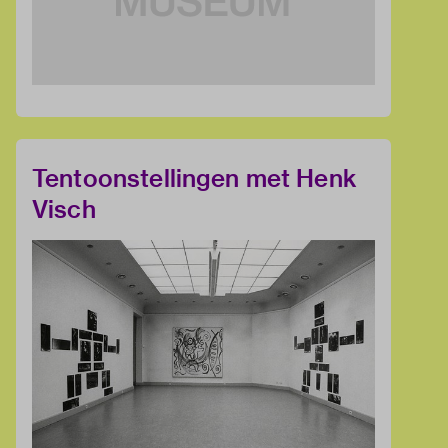
Tentoonstellingen met Henk
Visch