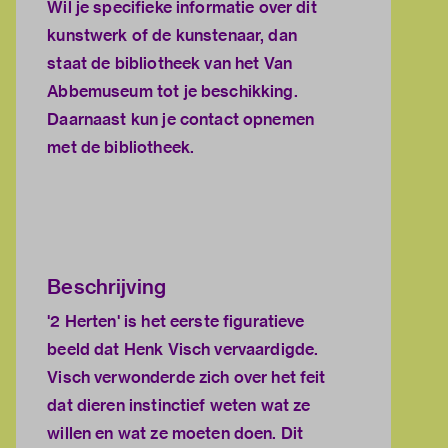
Wil je specifieke informatie over dit
kunstwerk of de kunstenaar, dan
staat de
bibliotheek van het Van
Abbemuseum
tot je beschikking.
Daarnaast kun je
contact opnemen
met de bibliotheek.
Beschrijving
'2 Herten' is het eerste figuratieve
beeld dat Henk Visch vervaardigde.
Visch verwonderde zich over het feit
dat dieren instinctief weten wat ze
willen en wat ze moeten doen. Dit