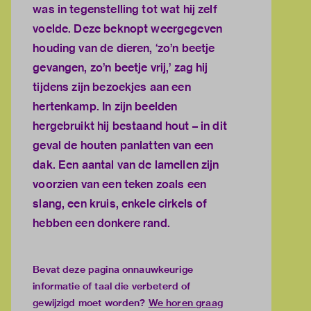
was in tegenstelling tot wat hij zelf
voelde. Deze beknopt weergegeven
houding van de dieren, ‘zo’n beetje
gevangen, zo’n beetje vrij,’ zag hij
tijdens zijn bezoekjes aan een
hertenkamp. In zijn beelden
hergebruikt hij bestaand hout – in dit
geval de houten panlatten van een
dak. Een aantal van de lamellen zijn
voorzien van een teken zoals een
slang, een kruis, enkele cirkels of
hebben een donkere rand.
Bevat deze pagina onnauwkeurige
informatie of taal die verbeterd of
gewijzigd moet worden?
We horen graag