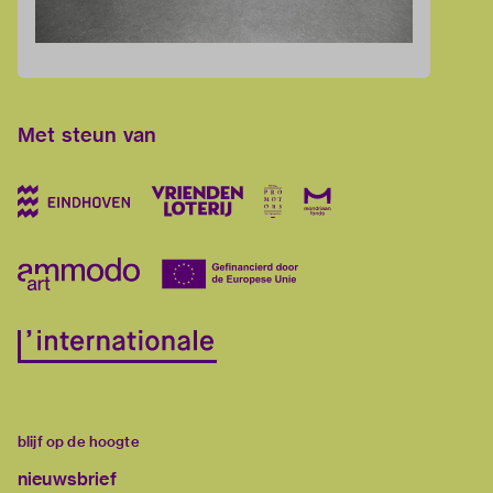
Met steun van
blijf op de hoogte
nieuwsbrief