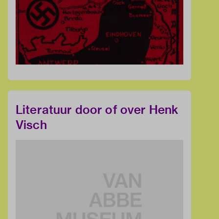
Literatuur door of over Henk
Visch