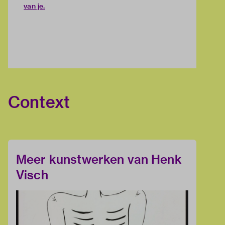
van je
.
Context
Meer kunstwerken van Henk
Visch