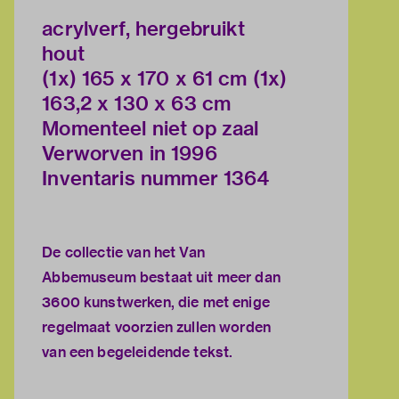
acrylverf, hergebruikt
hout
(1x) 165 x 170 x 61 cm (1x)
163,2 x 130 x 63 cm
Momenteel niet op zaal
Verworven in 1996
Inventaris nummer 1364
De collectie van het Van
Abbemuseum bestaat uit meer dan
3600 kunstwerken, die met enige
regelmaat voorzien zullen worden
van een begeleidende tekst.