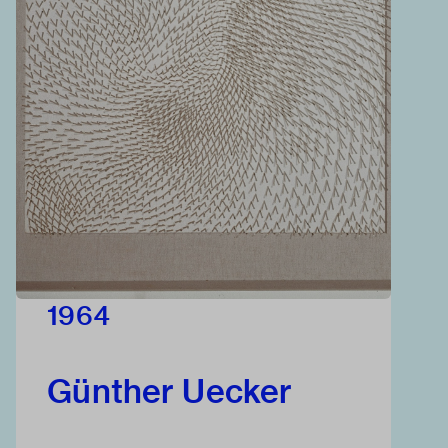
1964
Günther Uecker