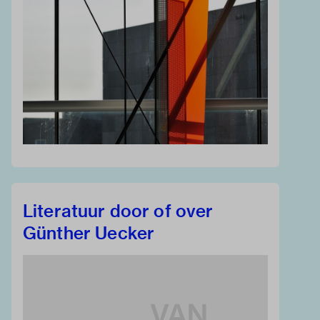
Literatuur door of over
Günther Uecker