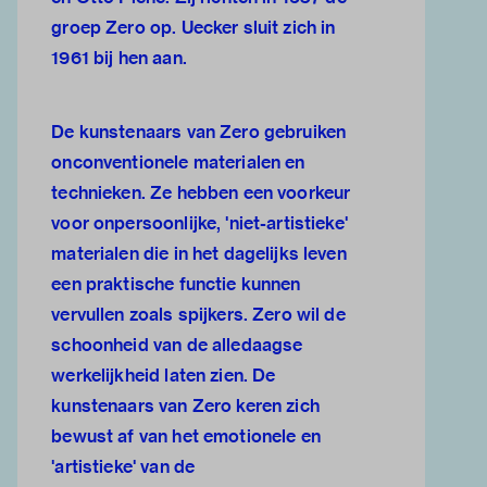
groep Zero op. Uecker sluit zich in
1961 bij hen aan.
De kunstenaars van Zero gebruiken
onconventionele materialen en
technieken. Ze hebben een voorkeur
voor onpersoonlijke, 'niet-artistieke'
materialen die in het dagelijks leven
een praktische functie kunnen
vervullen zoals spijkers. Zero wil de
schoonheid van de alledaagse
werkelijkheid laten zien. De
kunstenaars van Zero keren zich
bewust af van het emotionele en
'artistieke' van de