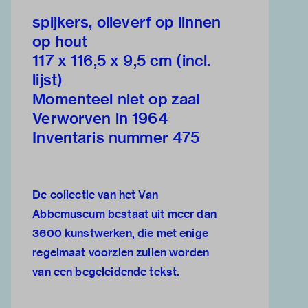
spijkers, olieverf op linnen
op hout
117 x 116,5 x 9,5 cm (incl.
lijst)
Momenteel niet op zaal
Verworven in 1964
Inventaris nummer 475
De collectie van het Van
Abbemuseum bestaat uit meer dan
3600 kunstwerken, die met enige
regelmaat voorzien zullen worden
van een begeleidende tekst.