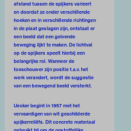
afstand tussen de spijkers varieert
en doordat ze onder verschillende
hoeken en in verschillende richtingen
in de plaat geslagen zijn, ontstaat er
een beeld dat een golvende
beweging lijkt te maken. De lichtval
op de spijkers speelt hierbij een
belangrijke rol. Wanneer de
toeschouwer zijn positie t.a.v. het
werk verandert, wordt de suggestie
van een bewegend beeld versterkt.
Uecker begint in 1957 met het
vervaardigen van wit geschilderde
spijkerreliëfs. Dit concrete materiaal
gebruikt hij om de onstoffelijke