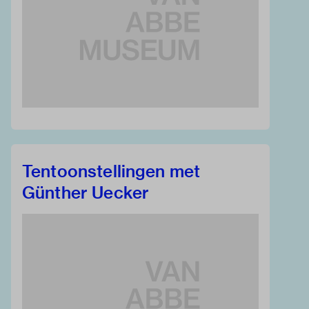
Tentoonstellingen met
Günther Uecker