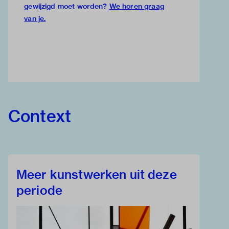
gewijzigd moet worden?
We horen graag
van je
.
Context
Meer kunstwerken uit deze
periode