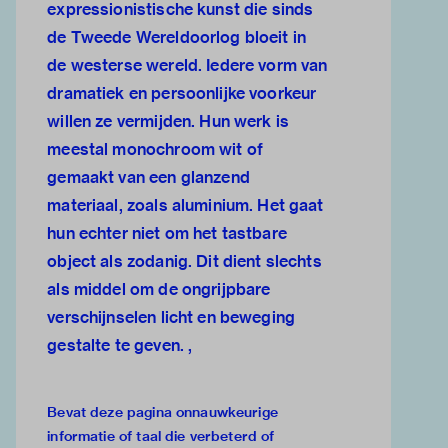
expressionistische kunst die sinds
de Tweede Wereldoorlog bloeit in
de westerse wereld. Iedere vorm van
dramatiek en persoonlijke voorkeur
willen ze vermijden. Hun werk is
meestal monochroom wit of
gemaakt van een glanzend
materiaal, zoals aluminium. Het gaat
hun echter niet om het tastbare
object als zodanig. Dit dient slechts
als middel om de ongrijpbare
verschijnselen licht en beweging
gestalte te geven. ,
Bevat deze pagina onnauwkeurige
informatie of taal die verbeterd of