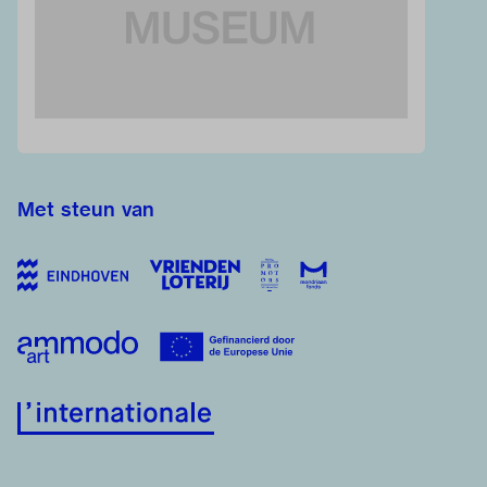
Met steun van