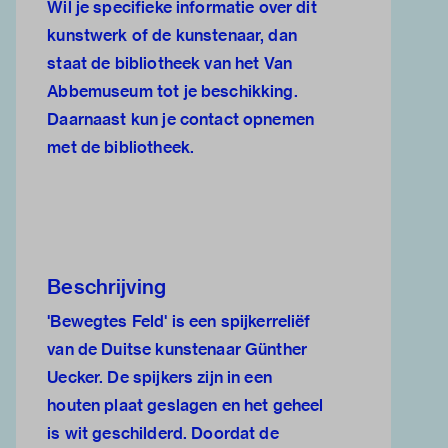
Wil je specifieke informatie over dit
kunstwerk of de kunstenaar, dan
staat de
bibliotheek van het Van
Abbemuseum
tot je beschikking.
Daarnaast kun je
contact opnemen
met de bibliotheek.
Beschrijving
'Bewegtes Feld' is een spijkerreliëf
van de Duitse kunstenaar Günther
Uecker. De spijkers zijn in een
houten plaat geslagen en het geheel
is wit geschilderd. Doordat de