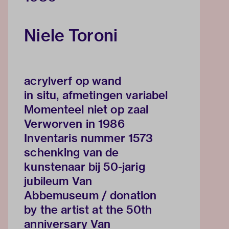
Niele Toroni
acrylverf op wand
in situ, afmetingen variabel
Momenteel niet op zaal
Verworven in 1986
Inventaris nummer 1573
schenking van de
kunstenaar bij 50-jarig
jubileum Van
Abbemuseum / donation
by the artist at the 50th
anniversary Van