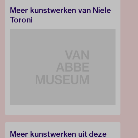
Meer kunstwerken van Niele
Toroni
Meer kunstwerken uit deze