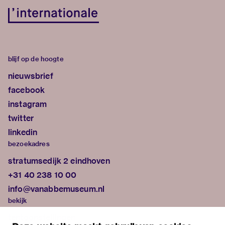
blijf op de hoogte
nieuwsbrief
facebook
instagram
twitter
linkedin
bezoekadres
stratumsedijk 2 eindhoven
+31 40 238 10 00
info@vanabbemuseum.nl
bekijk
tentoonstellingen