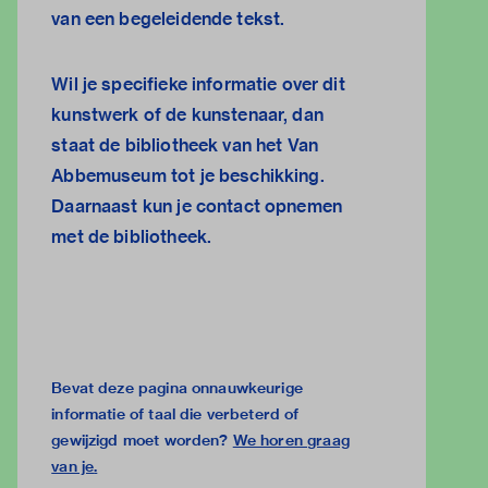
van een begeleidende tekst.
Wil je specifieke informatie over dit
kunstwerk of de kunstenaar, dan
staat de
bibliotheek van het Van
Abbemuseum
tot je beschikking.
Daarnaast kun je
contact opnemen
met de bibliotheek.
Bevat deze pagina onnauwkeurige
informatie of taal die verbeterd of
gewijzigd moet worden?
We horen graag
van je
.