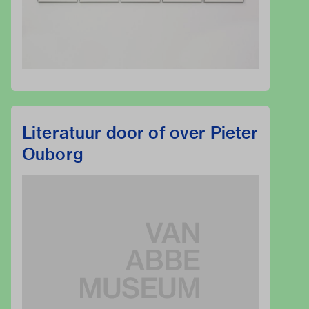
Literatuur door of over Pieter
Ouborg