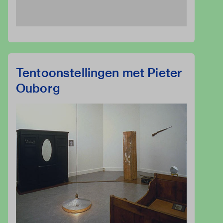
Tentoonstellingen met Pieter
Ouborg