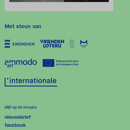
Met steun van
blijf op de hoogte
nieuwsbrief
facebook