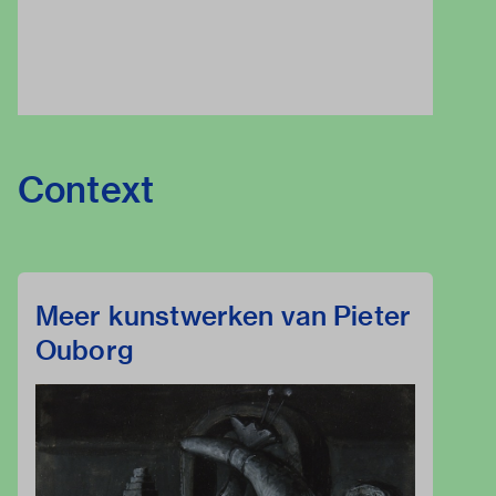
Context
Meer kunstwerken van Pieter
Ouborg