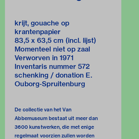
krijt, gouache op
krantenpapier
83,5 x 63,5 cm (incl. lijst)
Momenteel niet op zaal
Verworven in 1971
Inventaris nummer 572
schenking / donation E.
Ouborg-Spruitenburg
De collectie van het Van
Abbemuseum bestaat uit meer dan
3600 kunstwerken, die met enige
regelmaat voorzien zullen worden