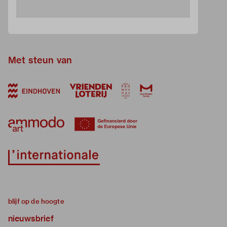
Met steun van
blijf op de hoogte
nieuwsbrief