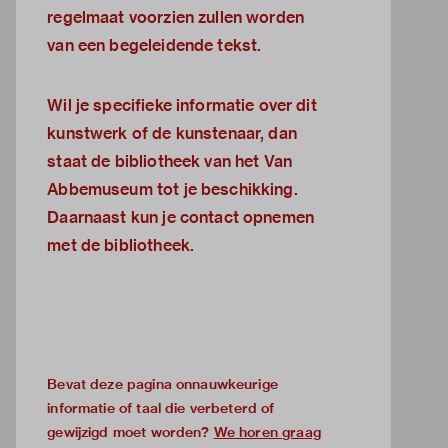
regelmaat voorzien zullen worden
van een begeleidende tekst.
Wil je specifieke informatie over dit
kunstwerk of de kunstenaar, dan
staat de
bibliotheek van het Van
Abbemuseum
tot je beschikking.
Daarnaast kun je
contact opnemen
met de bibliotheek.
Bevat deze pagina onnauwkeurige
informatie of taal die verbeterd of
gewijzigd moet worden?
We horen graag