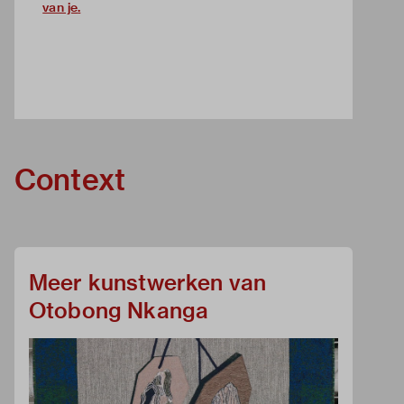
van je
.
Context
Meer kunstwerken van
Otobong Nkanga