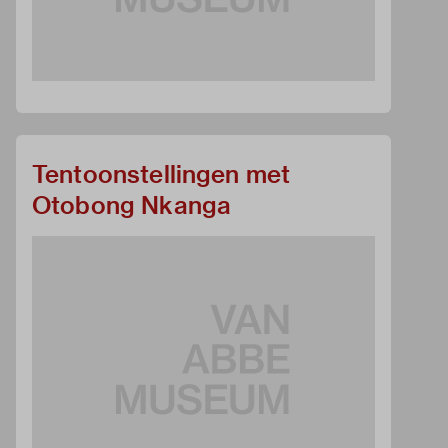
Tentoonstellingen met
Otobong Nkanga