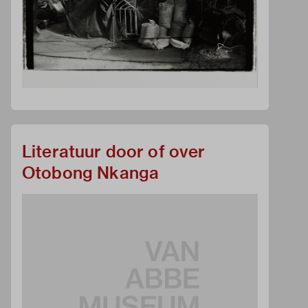
Literatuur door of over
Otobong Nkanga