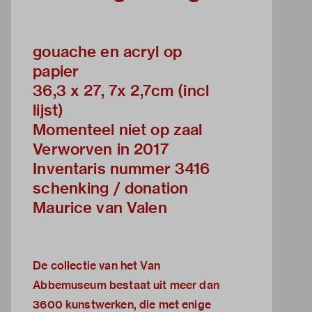
gouache en acryl op
papier
36,3 x 27, 7x 2,7cm (incl
lijst)
Momenteel niet op zaal
Verworven in 2017
Inventaris nummer 3416
schenking / donation
Maurice van Valen
De collectie van het Van
Abbemuseum bestaat uit meer dan
3600 kunstwerken, die met enige