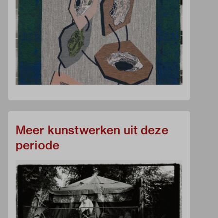
Meer kunstwerken uit deze
periode