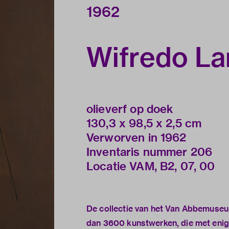
1962
Wifredo L
olieverf op doek
130,3 x 98,5 x 2,5 cm
Verworven in 1962
Inventaris nummer 206
Locatie VAM, B2, 07, 00
De collectie van het Van Abbemuseu
dan 3600 kunstwerken, die met enig