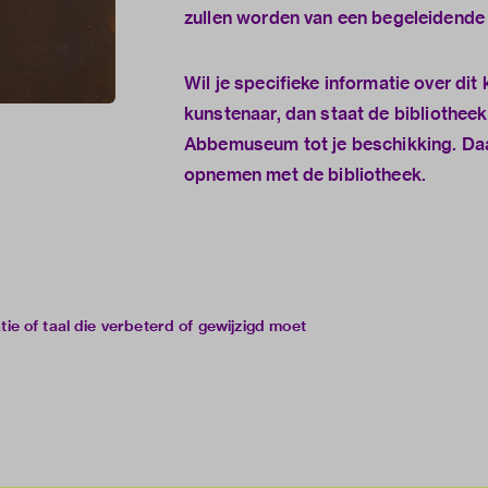
zullen worden van een begeleidende 
Wil je specifieke informatie over dit
kunstenaar, dan staat de
bibliotheek
Abbemuseum
tot je beschikking. Da
opnemen met de bibliotheek.
e of taal die verbeterd of gewijzigd moet