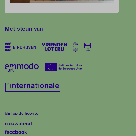
Met steun van
blijf op de hoogte
nieuwsbrief
facebook