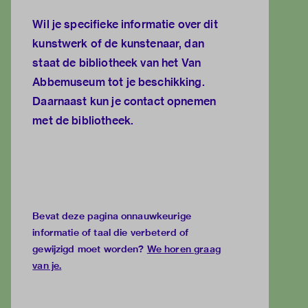
Wil je specifieke informatie over dit
kunstwerk of de kunstenaar, dan
staat de
bibliotheek van het Van
Abbemuseum
tot je beschikking.
Daarnaast kun je
contact opnemen
met de bibliotheek.
Bevat deze pagina onnauwkeurige
informatie of taal die verbeterd of
gewijzigd moet worden?
We horen graag
van je
.