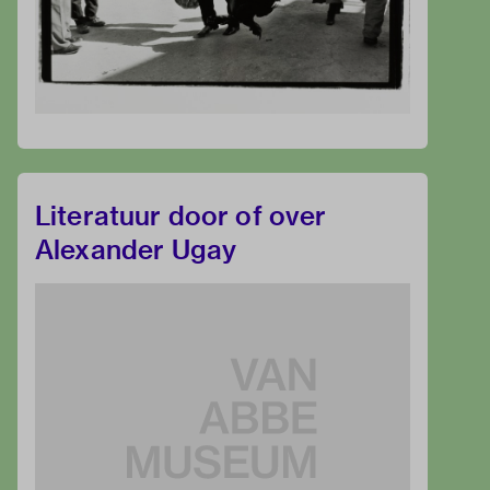
Literatuur door of over
Alexander Ugay