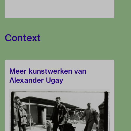
Context
Meer kunstwerken van
Alexander Ugay