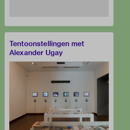
Tentoonstellingen met
Alexander Ugay