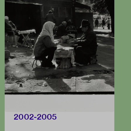
2002-2005