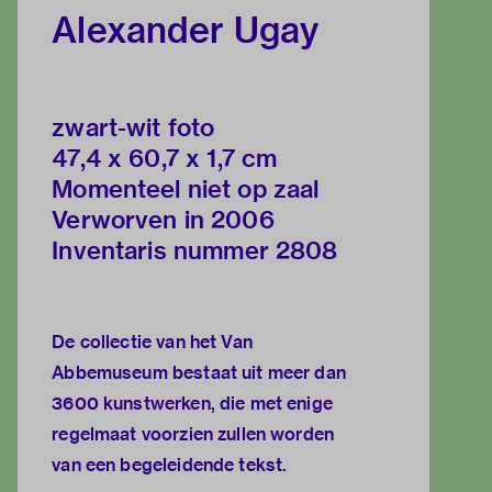
Alexander Ugay
zwart-wit foto
47,4 x 60,7 x 1,7 cm
Momenteel niet op zaal
Verworven in 2006
Inventaris nummer 2808
De collectie van het Van
Abbemuseum bestaat uit meer dan
3600 kunstwerken, die met enige
regelmaat voorzien zullen worden
van een begeleidende tekst.