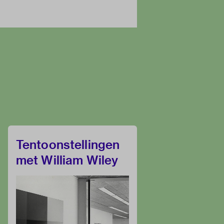
Tentoonstellingen
met William Wiley