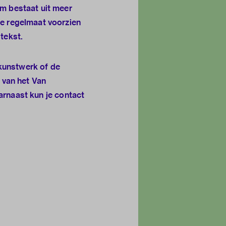
m bestaat uit meer
e regelmaat voorzien
tekst.
 kunstwerk of de
 van het Van
arnaast kun je
contact