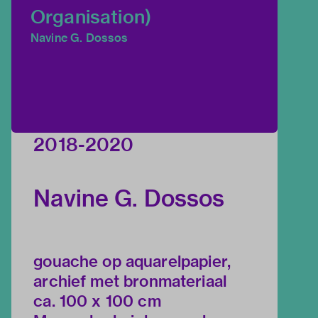
Organisation)
Navine G. Dossos
2018-2020
Navine G. Dossos
gouache op aquarelpapier,
archief met bronmateriaal
ca. 100 x 100 cm