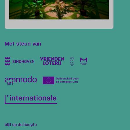
Met steun van
blijf op de hoogte