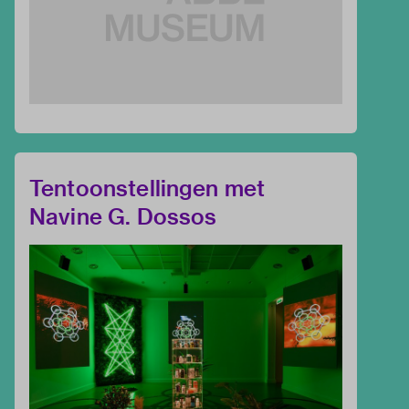
Tentoonstellingen met
Navine G. Dossos