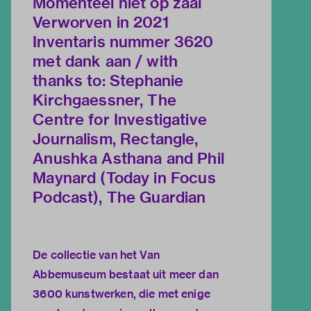
Momenteel niet op zaal
Verworven in 2021
Inventaris nummer 3620
met dank aan / with
thanks to: Stephanie
Kirchgaessner, The
Centre for Investigative
Journalism, Rectangle,
Anushka Asthana and Phil
Maynard (Today in Focus
Podcast), The Guardian
De collectie van het Van
Abbemuseum bestaat uit meer dan
3600 kunstwerken, die met enige