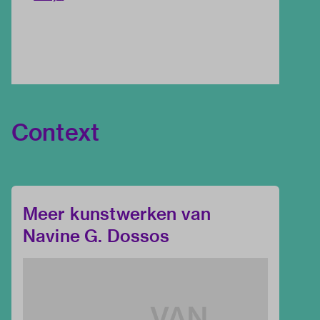
Context
Meer kunstwerken van
Navine G. Dossos