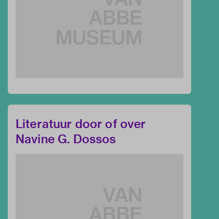
Literatuur door of over
Navine G. Dossos