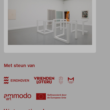
Met steun van