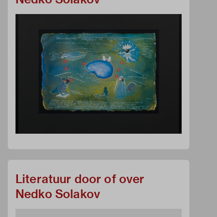
Literatuur door of over
Nedko Solakov