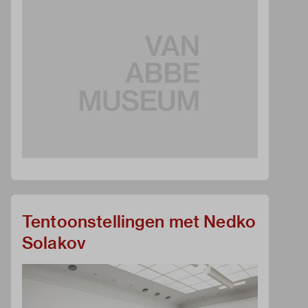
Tentoonstellingen met Nedko
Solakov