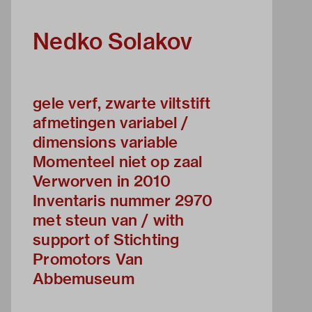
Nedko Solakov
gele verf, zwarte viltstift
afmetingen variabel /
dimensions variable
Momenteel niet op zaal
Verworven in 2010
Inventaris nummer 2970
met steun van / with
support of Stichting
Promotors Van
Abbemuseum