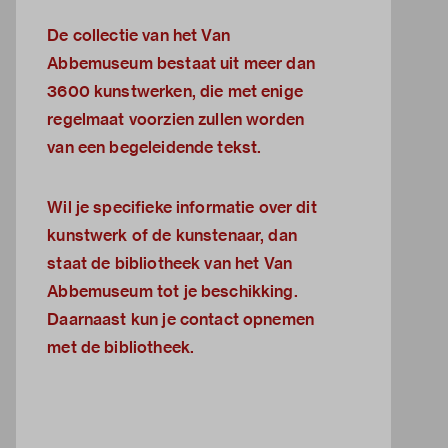
De collectie van het Van
Abbemuseum bestaat uit meer dan
3600 kunstwerken, die met enige
regelmaat voorzien zullen worden
van een begeleidende tekst.
Wil je specifieke informatie over dit
kunstwerk of de kunstenaar, dan
staat de
bibliotheek van het Van
Abbemuseum
tot je beschikking.
Daarnaast kun je
contact opnemen
met de bibliotheek.