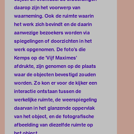
daarop zijn het voorwerp van
waarneming. Ook de ruimte waarin
het werk zich bevindt en de daarin
aanwezige bezoekers worden via
spiegelingen of doorzichten in het
werk opgenomen. De foto's die
Kemps op de 'Vijf Maximes'
afdrukte, zijn genomen op de plaats
waar de objecten bevestigd zouden
worden. Zo kon er voor de kijker een
interactie ontstaan tussen de
werkelijke ruimte, de weerspiegeling
daarvan in het glanzende oppervlak
van het object, en de fotografische
afbeelding van diezelfde ruimte op
het object.