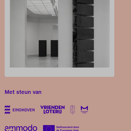
Met steun van