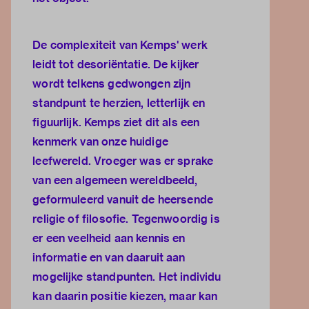
De complexiteit van Kemps' werk
leidt tot desoriëntatie. De kijker
wordt telkens gedwongen zijn
standpunt te herzien, letterlijk en
figuurlijk. Kemps ziet dit als een
kenmerk van onze huidige
leefwereld. Vroeger was er sprake
van een algemeen wereldbeeld,
geformuleerd vanuit de heersende
religie of filosofie. Tegenwoordig is
er een veelheid aan kennis en
informatie en van daaruit aan
mogelijke standpunten. Het individu
kan daarin positie kiezen, maar kan