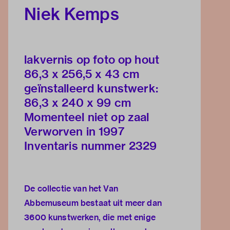
Niek Kemps
lakvernis op foto op hout
86,3 x 256,5 x 43 cm
geïnstalleerd kunstwerk:
86,3 x 240 x 99 cm
Momenteel niet op zaal
Verworven in 1997
Inventaris nummer 2329
De collectie van het Van
Abbemuseum bestaat uit meer dan
3600 kunstwerken, die met enige