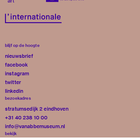
blijf op de hoogte
nieuwsbrief
facebook
instagram
twitter
linkedin
bezoekadres
stratumsedijk 2 eindhoven
+31 40 238 10 00
info@vanabbemuseum.nl
bekijk