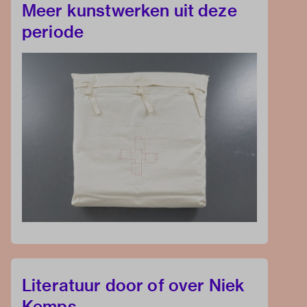
Meer kunstwerken uit deze
periode
Literatuur door of over Niek
Kemps