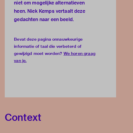
niet om mogelijke alternatieven
heen. Niek Kemps vertaalt deze
gedachten naar een beeld.
Bevat deze pagina onnauwkeurige
informatie of taal die verbeterd of
gewijzigd moet worden?
We horen graag
van je
.
Context