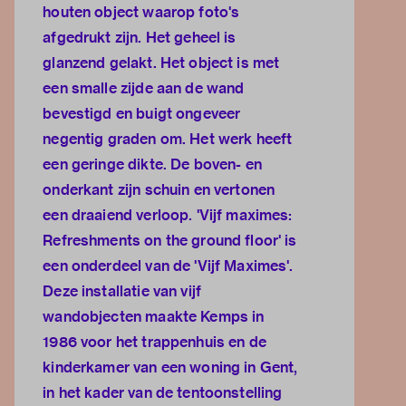
houten object waarop foto's
afgedrukt zijn. Het geheel is
glanzend gelakt. Het object is met
een smalle zijde aan de wand
bevestigd en buigt ongeveer
negentig graden om. Het werk heeft
een geringe dikte. De boven- en
onderkant zijn schuin en vertonen
een draaiend verloop. 'Vijf maximes:
Refreshments on the ground floor' is
een onderdeel van de 'Vijf Maximes'.
Deze installatie van vijf
wandobjecten maakte Kemps in
1986 voor het trappenhuis en de
kinderkamer van een woning in Gent,
in het kader van de tentoonstelling