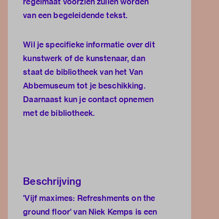
regelmaat voorzien zullen worden
van een begeleidende tekst.
Wil je specifieke informatie over dit
kunstwerk of de kunstenaar, dan
staat de
bibliotheek van het Van
Abbemuseum
tot je beschikking.
Daarnaast kun je
contact opnemen
met de bibliotheek.
Beschrijving
'Vijf maximes: Refreshments on the
ground floor' van Niek Kemps is een