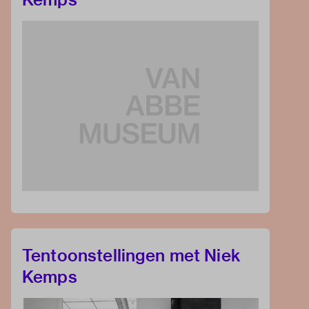
Tentoonstellingen met Niek
Kemps