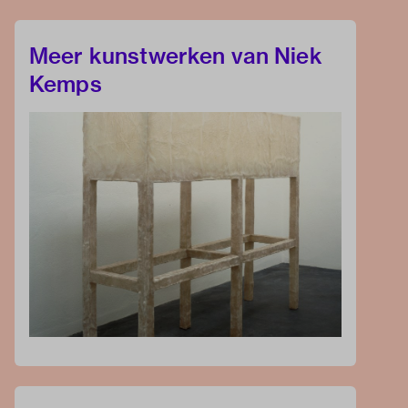
Meer kunstwerken van Niek
Kemps