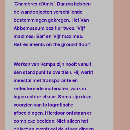
'Chambres d'Amis'. Daarna hebben
de wandobjecten verschillende
bestemmingen gekregen. Het Van
Abbemuseum bezit er twee: 'Vijf
maximes: Bar' en 'Vijf maximes:
Refreshments on the ground floor'.
Werken van Kemps zijn nooit vanuit
één standpunt te overzien. Hij werkt
meestal met transparante en
reflecterende materialen, vaak in
lagen achter elkaar. Soms zijn deze
voorzien van fotografische
afbeeldingen. Hierdoor ontstaan er
complexe beelden. Niet alleen het
object en eventueel de afbeeldingen