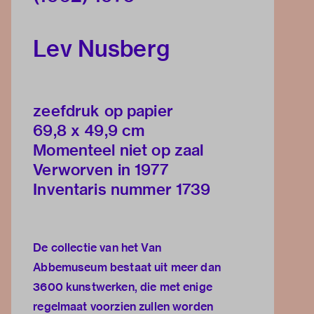
Lev Nusberg
zeefdruk op papier
69,8 x 49,9 cm
Momenteel niet op zaal
Verworven in 1977
Inventaris nummer 1739
De collectie van het Van
Abbemuseum bestaat uit meer dan
3600 kunstwerken, die met enige
regelmaat voorzien zullen worden