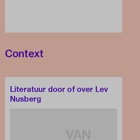
Context
Literatuur door of over Lev
Nusberg