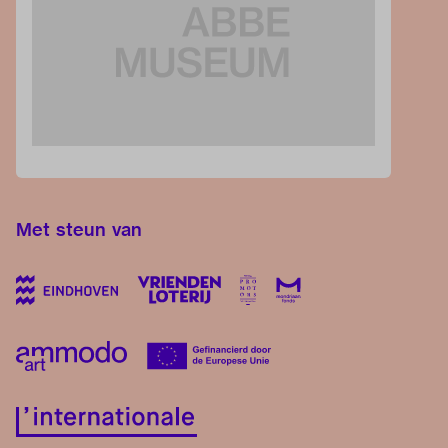
Met steun van