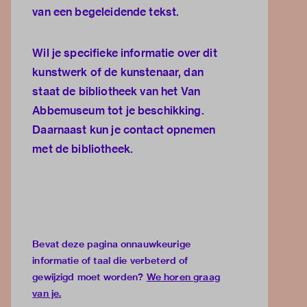
van een begeleidende tekst.
Wil je specifieke informatie over dit
kunstwerk of de kunstenaar, dan
staat de
bibliotheek van het Van
Abbemuseum
tot je beschikking.
Daarnaast kun je
contact opnemen
met de bibliotheek.
Bevat deze pagina onnauwkeurige
informatie of taal die verbeterd of
gewijzigd moet worden?
We horen graag
van je
.