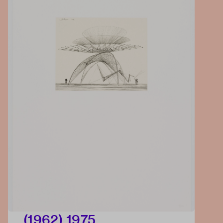
(1962) 1975