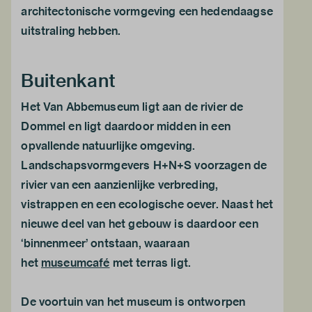
architectonische vormgeving een hedendaagse
uitstraling hebben.
Buitenkant
Het Van Abbemuseum ligt aan de rivier de
Dommel en ligt daardoor midden in een
opvallende natuurlijke omgeving.
Landschapsvormgevers H+N+S voorzagen de
rivier van een aanzienlijke verbreding,
vistrappen en een ecologische oever. Naast het
nieuwe deel van het gebouw is daardoor een
‘binnenmeer’ ontstaan, waaraan
het
museumcafé
met terras ligt.
De voortuin van het museum is ontworpen