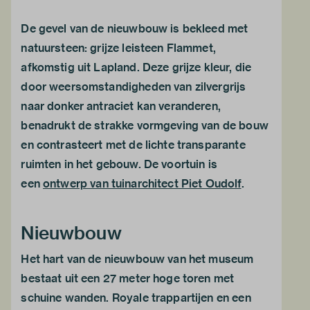
De gevel van de nieuwbouw is bekleed met
natuursteen: grijze leisteen Flammet,
afkomstig uit Lapland. Deze grijze kleur, die
door weersomstandigheden van zilvergrijs
naar donker antraciet kan veranderen,
benadrukt de strakke vormgeving van de bouw
en contrasteert met de lichte transparante
ruimten in het gebouw. De voortuin is
een
ontwerp van tuinarchitect Piet Oudolf
.
Nieuwbouw
Het hart van de nieuwbouw van het museum
bestaat uit een 27 meter hoge toren met
schuine wanden. Royale trappartijen en een