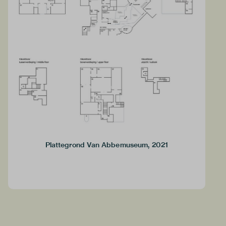
Plattegrond Van Abbemuseum, 2021