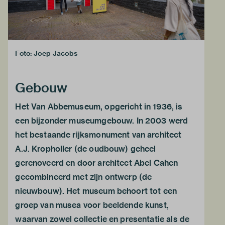
Foto: Joep Jacobs
Gebouw
Het Van Abbemuseum, opgericht in 1936, is
een bijzonder museumgebouw. In 2003 werd
het bestaande rijksmonument van architect
A.J. Kropholler (de oudbouw) geheel
gerenoveerd en door architect Abel Cahen
gecombineerd met zijn ontwerp (de
nieuwbouw). Het museum behoort tot een
groep van musea voor beeldende kunst,
waarvan zowel collectie en presentatie als de