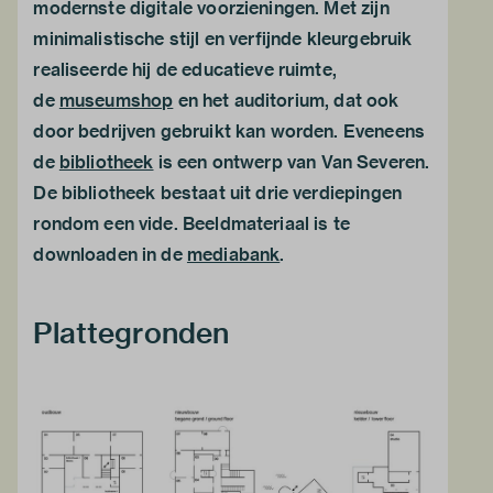
modernste digitale voorzieningen. Met zijn
minimalistische stijl en verfijnde kleurgebruik
realiseerde hij de educatieve ruimte,
de
museumshop
en het auditorium, dat ook
door bedrijven gebruikt kan worden. Eveneens
de
bibliotheek
is een ontwerp van Van Severen.
De bibliotheek bestaat uit drie verdiepingen
rondom een vide. Beeldmateriaal is te
downloaden in de
mediabank
.
Plattegronden