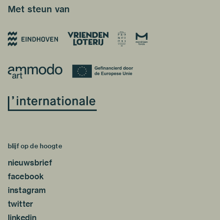
Met steun van
blijf op de hoogte
nieuwsbrief
facebook
instagram
twitter
linkedin