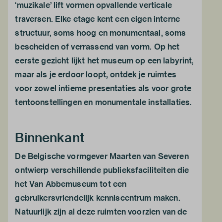
‘muzikale’ lift vormen opvallende verticale
traversen. Elke etage kent een eigen interne
structuur, soms hoog en monumentaal, soms
bescheiden of verrassend van vorm. Op het
eerste gezicht lijkt het museum op een labyrint,
maar als je erdoor loopt, ontdek je ruimtes
voor zowel intieme presentaties als voor grote
tentoonstellingen en monumentale installaties.
Binnenkant
De Belgische vormgever Maarten van Severen
ontwierp verschillende publieksfaciliteiten die
het Van Abbemuseum tot een
gebruikersvriendelijk kenniscentrum maken.
Natuurlijk zijn al deze ruimten voorzien van de