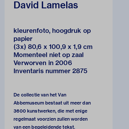
David Lamelas
kleurenfoto, hoogdruk op
papier
(3x) 80,6 x 100,9 x 1,9 cm
Momenteel niet op zaal
Verworven in 2006
Inventaris nummer 2875
De collectie van het Van
Abbemuseum bestaat uit meer dan
3600 kunstwerken, die met enige
regelmaat voorzien zullen worden
van een begeleidende tekst.