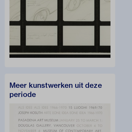
Meer kunstwerken uit deze
periode