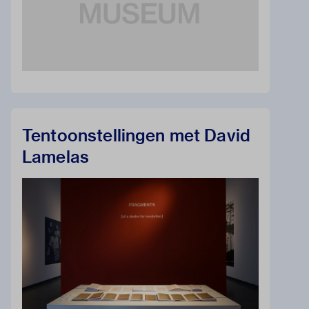
Tentoonstellingen met David
Lamelas