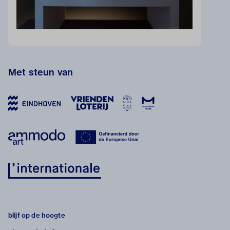
Met steun van
blijf op de hoogte