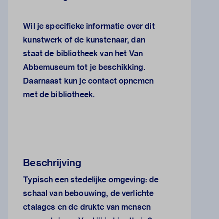
Wil je specifieke informatie over dit
kunstwerk of de kunstenaar, dan
staat de
bibliotheek van het Van
Abbemuseum
tot je beschikking.
Daarnaast kun je
contact opnemen
met de bibliotheek.
Beschrijving
Typisch een stedelijke omgeving: de
schaal van bebouwing, de verlichte
etalages en de drukte van mensen