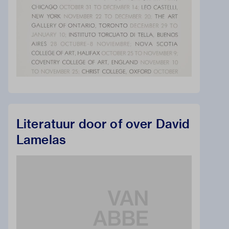
Literatuur door of over David
Lamelas