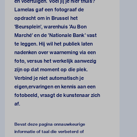
en voertuigen. Voel jij je hier thuis?
Lamelas gaf een fotograaf de
opdracht om in Brussel het
'Beursplein', warenhuis 'Au Bon
Marché' en de 'Nationale Bank' vast
te leggen. Hij wil het publiek laten
nadenken over waarneming via een
foto, versus het werkelijk aanwezig
zijn op dat moment op die plek.
Verbind je niet automatisch je
eigen,ervaringen en kennis aan een
fotobeeld, vraagt de kunstenaar zich
af.
Bevat deze pagina onnauwkeurige
informatie of taal die verbeterd of